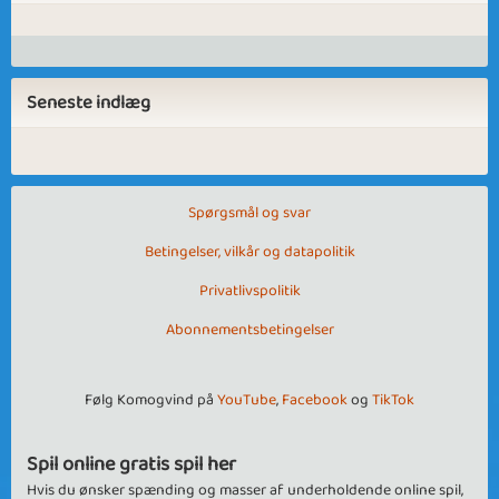
Seneste indlæg
Spørgsmål og svar
Betingelser, vilkår og datapolitik
Privatlivspolitik
Abonnementsbetingelser
Følg Komogvind på
YouTube
,
Facebook
og
TikTok
Spil online gratis spil her
Hvis du ønsker spænding og masser af underholdende online spil,