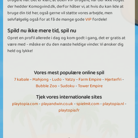
brugere har. Det er klart, at uden VIP brugere, var der ikke noget
der hedder Komogvind.dk, derfor håber vi, at hvis du kan lide at
bruge din tid her, også gerne vil støtte vores arbejde, men
selvfølgelig også for at få de mange gode
VIP
fordele!
Spild nu ikke mere tid, spil nu
Opret en profil allerede i dag og kom godt i gang, det er gratis at
være med - måske er du den næste heldige vinder. Vi ønsker dig
held og lykke!
Vores mest populære online spil
7 kabale
-
Mahjong
-
Ludo
-
Yatzy
-
Farm Empire
-
Hjerterfri
-
Bubble Zoo
-
Sudoku
-
Tower Empire
Tjek vores internationale sites
playtopia.com
-
playandwin.co.uk
-
spielmit.com
-
playtopia.nl
-
playtopia.fr