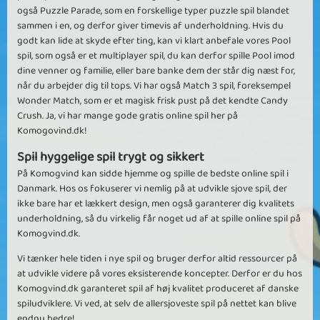
også Puzzle Parade, som en forskellige typer puzzle spil blandet
sammen i en, og derfor giver timevis af underholdning. Hvis du
godt kan lide at skyde efter ting, kan vi klart anbefale vores Pool
spil, som også er et multiplayer spil, du kan derfor spille Pool imod
dine venner og familie, eller bare banke dem der står dig næst for,
når du arbejder dig til tops. Vi har også Match 3 spil, foreksempel
Wonder Match, som er et magisk frisk pust på det kendte Candy
Crush. Ja, vi har mange gode gratis online spil her på
Komogovind.dk!
Spil hyggelige spil trygt og sikkert
På Komogvind kan sidde hjemme og spille de bedste online spil i
Danmark. Hos os fokuserer vi nemlig på at udvikle sjove spil, der
ikke bare har et lækkert design, men også garanterer dig kvalitets
underholdning, så du virkelig får noget ud af at spille online spil på
Komogvind.dk.
Vi tænker hele tiden i nye spil og bruger derfor altid ressourcer på
at udvikle videre på vores eksisterende koncepter. Derfor er du hos
Komogvind.dk garanteret spil af høj kvalitet produceret af danske
spiludviklere. Vi ved, at selv de allersjoveste spil på nettet kan blive
endnu bedre!