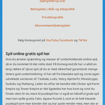
Spørgsmål og svar
Betingelser, vilkår og datapolitik
Privatlivspolitik
Abonnementsbetingelser
Følg Komogvind på
YouTube
,
Facebook
og
TikTok
Spil online gratis spil her
Hvis du ønsker spænding og masser af underholdende online spil,
så er du kommet til det rette sted. På Komogvind.dk har vi altid en
lang række af sjove spil, så du er med sikkerhed garanteret mange
timers god underholdning. Vi har alt fra klassiske spil og vores egen
udviklede versioner af 7 kabale, Ludo, Yatzy, Hjerterfri, Minestryger,
Sudoku og Mahjong. Leder du efter de kendte Idle Clicker spil Farm
Empire og Tower Empire er det ligeledes her hos kom og vind du
finder dem. Er du mere til puslespil har vi også en håndful gode spil
man kan spille gratis, f.eks. Jigsaw Puzzle 2, som er et helt klassisk
puslespil som man kender det og har gode minder med, men der er