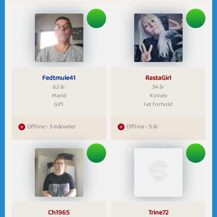
Fedtmule41
RastaGirl
62 år
34 år
Mand
Kvinde
Gift
I et forhold
Offline - 3 måneder
Offline - 5 år
Ch1965
Trine72