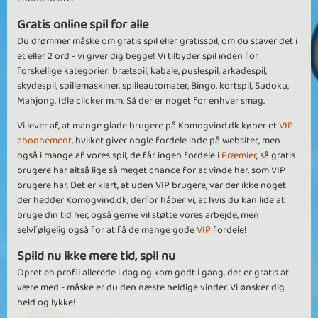
Gratis online spil for alle
Du drømmer måske om gratis spil eller gratisspil, om du staver det i
et eller 2 ord - vi giver dig begge! Vi tilbyder spil inden for
forskellige kategorier: brætspil, kabale, puslespil, arkadespil,
skydespil, spillemaskiner, spilleautomater, Bingo, kortspil, Sudoku,
Mahjong, Idle clicker m.m. Så der er noget for enhver smag.
Vi lever af, at mange glade brugere på Komogvind.dk køber et
VIP
abonnement
, hvilket giver nogle fordele inde på websitet, men
også i mange af vores spil, de får ingen fordele i
Præmier
, så gratis
brugere har altså lige så meget chance for at vinde her, som VIP
brugere har. Det er klart, at uden VIP brugere, var der ikke noget
der hedder Komogvind.dk, derfor håber vi, at hvis du kan lide at
bruge din tid her, også gerne vil støtte vores arbejde, men
selvfølgelig også for at få de mange gode
VIP
fordele!
Spild nu ikke mere tid, spil nu
Opret en profil allerede i dag og kom godt i gang, det er gratis at
være med - måske er du den næste heldige vinder. Vi ønsker dig
held og lykke!