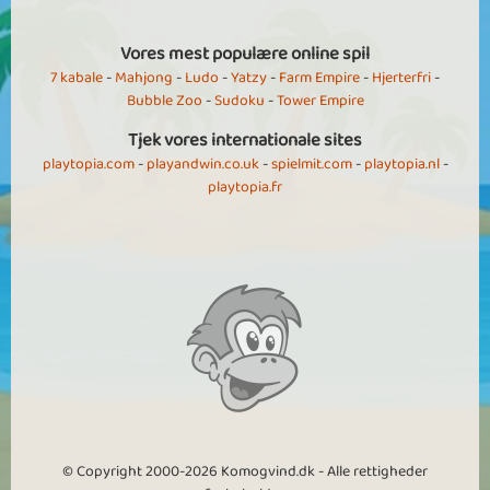
Vores mest populære online spil
7 kabale
-
Mahjong
-
Ludo
-
Yatzy
-
Farm Empire
-
Hjerterfri
-
Bubble Zoo
-
Sudoku
-
Tower Empire
Tjek vores internationale sites
playtopia.com
-
playandwin.co.uk
-
spielmit.com
-
playtopia.nl
-
playtopia.fr
© Copyright 2000-2026 Komogvind.dk - Alle rettigheder