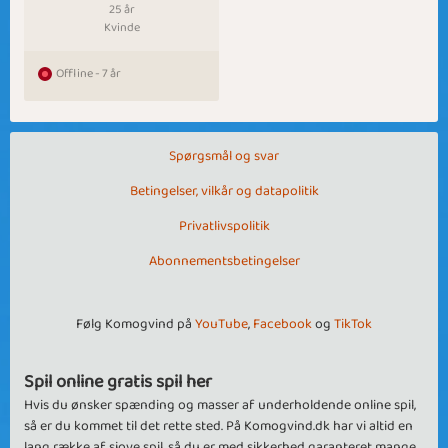
25 år
Kvinde
Offline - 7 år
Spørgsmål og svar
Betingelser, vilkår og datapolitik
Privatlivspolitik
Abonnementsbetingelser
Følg Komogvind på
YouTube
,
Facebook
og
TikTok
Spil online gratis spil her
Hvis du ønsker spænding og masser af underholdende online spil,
så er du kommet til det rette sted. På Komogvind.dk har vi altid en
lang række af sjove spil, så du er med sikkerhed garanteret mange