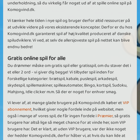
underholdning, så du virkelig får noget ud af at spille online spil på
Komogvind.dk.
Vi tænker hele tiden i nye spil og bruger derfor altid ressourcer på
at udvikle videre på vores eksisterende koncepter. Derfor er du hos
Komogvind.dk garanteret spil af høj kvalitet produceret af danske
spiludviklere. Vi ved, at selv de allersjoveste spil på nettet kan blive
endnu bedre!
Gratis online spil for alle
Du drømmer måske om gratis spil eller gratisspil, om du staver det i
et eller 2 ord - vi giver dig begge! Vi tilbyder spil inden for
forskellige kategorier: brætspil, kabale, puslespil, arkadespil,
skydespil, spillemaskiner, spilleautomater, Bingo, kortspil, Sudoku,
Mahjong, Idle clicker m.m. Så der er noget for enhver smag.
Vi lever af, at mange glade brugere på Komogvind.dk køber et
VIP
abonnement
, hvilket giver nogle fordele inde på websitet, men
også i mange af vores spil, de får ingen fordele i
Præmier
, så gratis
brugere har altså lige så meget chance for at vinde her, som VIP
brugere har. Det er klart, at uden VIP brugere, var der ikke noget
der hedder Komogvind.dk, derfor håber vi, at hvis du kan lide at