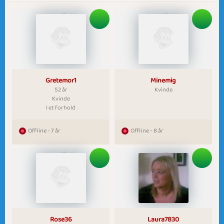
Gretemor1
Minemig
52 år
Kvinde
Kvinde
I et forhold
Offline - 7 år
Offline - 8 år
Rose36
Laura7830