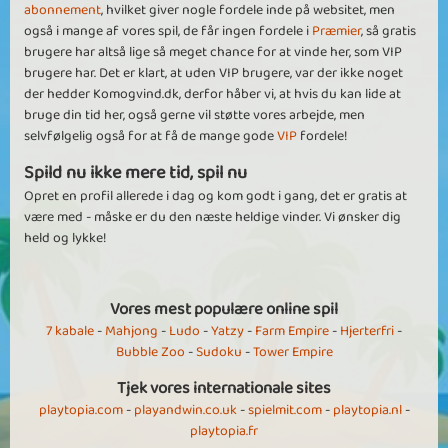
abonnement
, hvilket giver nogle fordele inde på websitet, men
også i mange af vores spil, de får ingen fordele i
Præmier
, så gratis
brugere har altså lige så meget chance for at vinde her, som VIP
brugere har. Det er klart, at uden VIP brugere, var der ikke noget
der hedder Komogvind.dk, derfor håber vi, at hvis du kan lide at
bruge din tid her, også gerne vil støtte vores arbejde, men
selvfølgelig også for at få de mange gode
VIP
fordele!
Spild nu ikke mere tid, spil nu
Opret en profil allerede i dag og kom godt i gang, det er gratis at
være med - måske er du den næste heldige vinder. Vi ønsker dig
held og lykke!
Vores mest populære online spil
7 kabale
-
Mahjong
-
Ludo
-
Yatzy
-
Farm Empire
-
Hjerterfri
-
Bubble Zoo
-
Sudoku
-
Tower Empire
Tjek vores internationale sites
playtopia.com
-
playandwin.co.uk
-
spielmit.com
-
playtopia.nl
-
playtopia.fr