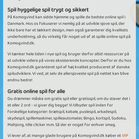
Spil hyggelige spil trygt og sikkert
På Komogvind kan sidde hjemme og spille de bedste online spil i
Danmark. Hos os fokuserer vi nemlig på at udvikle sjove spil, der
ikke bare har et lækkert design, men også garanterer dig kvalitets
underholdning, så du virkelig får noget ud af at spille online spil på
Komogvind.dk.
Vi tænker hele tiden i nye spil og bruger derfor altid ressourcer på
at udvikle videre på vores eksisterende koncepter. Derfor er du hos
Komogvind.dk garanteret spil af høj kvalitet produceret af danske
spiludviklere. Vi ved, at selv de allersjoveste spil på nettet kan blive
endnu bedre!
Gratis online spil for alle
Du drømmer måske om gratis spil eller gratisspil, om du staver det i
et eller 2 ord - vi giver dig begge! Vi tilbyder spil inden for
forskellige kategorier: brætspil, kabale, puslespil, arkadespil,
skydespil, spillemaskiner, spilleautomater, Bingo, kortspil, Sudoku,
Mahjong, Idle clicker m.m. Så der er noget for enhver smag.
Vi lever af, at mange glade brugere på Komogvind.dk køber et
VIP