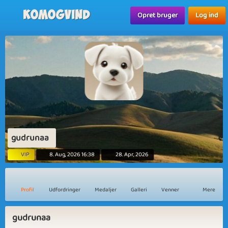
Komogvind
Opret bruger
Log ind
gudrunaa
VIP
8. Aug, 2026 16:38
28. Apr, 2026
Profil
Udfordringer
Medaljer
Galleri
Venner
Mere
gudrunaa