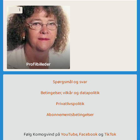
1
Profilbilleder
Spørgsmål og svar
Betingelser, vilkår og datapolitik
Privatlivspolitik
Abonnementsbetingelser
Følg Komogvind på
YouTube
,
Facebook
og
TikTok