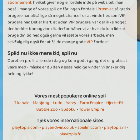
abonnement
, hvilket giver nogle fordele inde på websitet, men
også i mange af vores spil, de får ingen fordele i
Præmier
, så gratis
brugere har altså lige så meget chance for at vinde her, som VIP
brugere har. Det er klart, at uden VIP brugere, var der ikke noget
der hedder Komogvind.dk, derfor håber vi, at hvis du kan lide at
bruge din tid her, også gerne vil støtte vores arbejde, men
selvfølgelig også for at få de mange gode
VIP
fordele!
Spild nu ikke mere tid, spil nu
Opret en profil allerede i dag og kom godt i gang, det er gratis at
være med - måske er du den næste heldige vinder. Vi ønsker dig
held og lykke!
Vores mest populære online spil
7 kabale
-
Mahjong
-
Ludo
-
Yatzy
-
Farm Empire
-
Hjerterfri
-
Bubble Zoo
-
Sudoku
-
Tower Empire
Tjek vores internationale sites
playtopia.com
-
playandwin.co.uk
-
spielmit.com
-
playtopia.nl
-
playtopia.fr