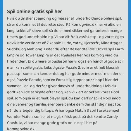
Spil online gratis spil her
Hvis du ønsker spænding og masser af underholdende online spil,
så er du kommet til det rette sted. På Komogvind.dk har vi altid en
lang række af sjove spil, så du er med sikkerhed garanteret mange
timers god underholdning. Vi har alt fra klassiske spil og vores egen
udviklede versioner af 7 kabale, Ludo, Yatzy, Hjerterfri, Minestryger,
Sudoku og Mahjong. Leder du efter de kendte Idle Clicker spil Farm
Empire og Tower Empire er det ligeledes her hos kom og vind du
finder dem. Er du mere til puslespil har vi også en håndful gode spil
man kan spille gratis, f.eks. Jigsaw Puzzle 2, som er et helt klassisk
puslespil som man kender det og har gode minder med, men der er
også Puzzle Parade, som en forskellige typer puzzle spil blandet
sammen i en, og derfor giver timevis af underholdning. Hvis du
godt kan lide at skyde efter ting, kan vi klart anbefale vores Pool
spil, som også er et multiplayer spil, du kan derfor spille Pool imod
dine venner og familie, eller bare banke dem der står dig næst for,
når du arbejder dig til tops. Vi har også Match 3 spil, foreksempel
Wonder Match, som er et magisk frisk pust på det kendte Candy
Crush. Ja, vi har mange gode gratis online spil her på
Komogovind.dk!