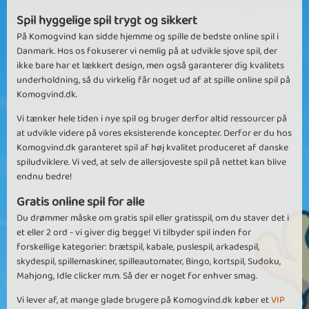
Spil hyggelige spil trygt og sikkert
På Komogvind kan sidde hjemme og spille de bedste online spil i
Danmark. Hos os fokuserer vi nemlig på at udvikle sjove spil, der
ikke bare har et lækkert design, men også garanterer dig kvalitets
underholdning, så du virkelig får noget ud af at spille online spil på
Komogvind.dk.
Vi tænker hele tiden i nye spil og bruger derfor altid ressourcer på
at udvikle videre på vores eksisterende koncepter. Derfor er du hos
Komogvind.dk garanteret spil af høj kvalitet produceret af danske
spiludviklere. Vi ved, at selv de allersjoveste spil på nettet kan blive
endnu bedre!
Gratis online spil for alle
Du drømmer måske om gratis spil eller gratisspil, om du staver det i
et eller 2 ord - vi giver dig begge! Vi tilbyder spil inden for
forskellige kategorier: brætspil, kabale, puslespil, arkadespil,
skydespil, spillemaskiner, spilleautomater, Bingo, kortspil, Sudoku,
Mahjong, Idle clicker m.m. Så der er noget for enhver smag.
Vi lever af, at mange glade brugere på Komogvind.dk køber et
VIP