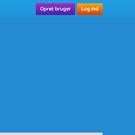
Opret bruger
Log ind