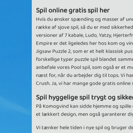
Spil online gratis spil her
Hvis du ønsker spænding og masser af under
række af sjove spil, så du er med sikkerhe
versioner af 7 kabale, Ludo, Yatzy, Hjerter
Empire er det ligeledes her hos kom og vind
Jigsaw Puzzle 2, som er et helt klassisk 
forskellige typer puzzle spil blandet samme
anbefale vores Pool spil, som også er et mu
næst for, når du arbejder dig til tops. Vi
Crush. Ja, vi har mange gode gratis online
Spil hyggelige spil trygt og sikke
På Komogvind kan sidde hjemme og spille de
et lækkert design, men også garanterer dig 
Vi tænker hele tiden i nye spil og bruger d