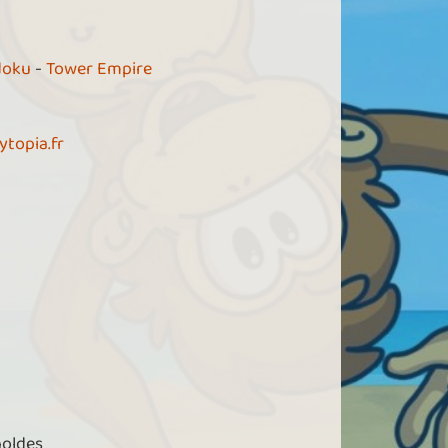
doku
-
Tower Empire
ytopia.fr
holdes