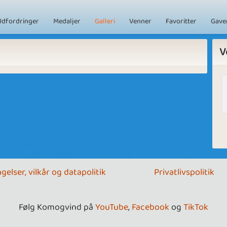
Udfordringer
Medaljer
Galleri
Venner
Favoritter
Gave
V
gelser, vilkår og datapolitik
Privatlivspolitik
Følg Komogvind på
YouTube
,
Facebook
og
TikTok