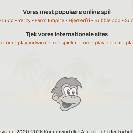
Vores mest populære online spil
-
Ludo
-
Yatzy
-
Farm Empire
-
Hjerterfri
-
Bubble Zoo
-
Su
Tjek vores internationale sites
ia.com
-
playandwin.co.uk
-
spielmit.com
-
playtopia.nl
-
pla
yright 2000-2026 Komogvind.dk - Alle rettigheder forbe