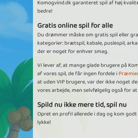
Komogvind.dk garanteret spil af høj kvalite
bedre!
Gratis online spil for alle
Du drømmer måske om gratis spil eller gratis
kategorier: brætspil, kabale, puslespil, ark
der er noget for enhver smag.
Vi lever af, at mange glade brugere på Ko
af vores spil, de får ingen fordele i
Præmie
at uden VIP brugere, var der ikke noget der
vores arbejde, men selvfølgelig også for 
Spild nu ikke mere tid, spil nu
Opret en profil allerede i dag og kom godt
lykke!