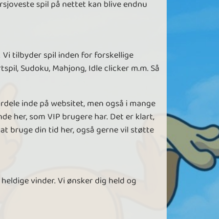
ersjoveste spil på nettet kan blive endnu
Vi tilbyder spil inden for forskellige
rtspil, Sudoku, Mahjong, Idle clicker m.m. Så
fordele inde på websitet, men også i mange
nde her, som VIP brugere har. Det er klart,
t bruge din tid her, også gerne vil støtte
heldige vinder. Vi ønsker dig held og