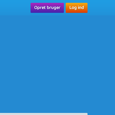
Opret bruger
Log ind