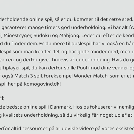
holdende online spil, så er du kommet til det rette sted. 
d garanteret mange timers god underholdning. Vi har alt fra
fri, Minestryger, Sudoku og Mahjong. Leder du efter de ken
 du finder dem. Er du mere til puslespil har vi også en hånd
puslespil som man kender det og har gode minder med, men 
n i en, og derfor giver timevis af underholdning. Hvis du god
ltiplayer spil, du kan derfor spille Pool imod dine venner o
 har også Match 3 spil, foreksempel Wonder Match, som er e
 spil her på Komogovind.dk!
rt
 bedste online spil i Danmark. Hos os fokuserer vi nemlig p
kvalitets underholdning, så du virkelig får noget ud af at 
erfor altid ressourcer på at udvikle videre på vores eksist