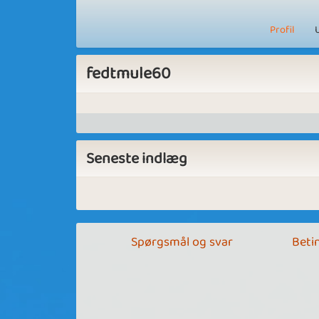
Profil
fedtmule60
Seneste indlæg
Spørgsmål og svar
Betin