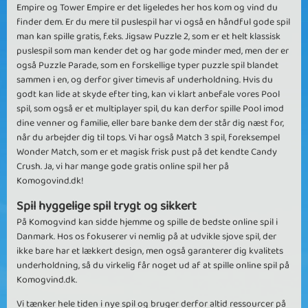
Empire og Tower Empire er det ligeledes her hos kom og vind du
finder dem. Er du mere til puslespil har vi også en håndful gode spil
man kan spille gratis, f.eks. Jigsaw Puzzle 2, som er et helt klassisk
puslespil som man kender det og har gode minder med, men der er
også Puzzle Parade, som en forskellige typer puzzle spil blandet
sammen i en, og derfor giver timevis af underholdning. Hvis du
godt kan lide at skyde efter ting, kan vi klart anbefale vores Pool
spil, som også er et multiplayer spil, du kan derfor spille Pool imod
dine venner og familie, eller bare banke dem der står dig næst for,
når du arbejder dig til tops. Vi har også Match 3 spil, foreksempel
Wonder Match, som er et magisk frisk pust på det kendte Candy
Crush. Ja, vi har mange gode gratis online spil her på
Komogovind.dk!
Spil hyggelige spil trygt og sikkert
På Komogvind kan sidde hjemme og spille de bedste online spil i
Danmark. Hos os fokuserer vi nemlig på at udvikle sjove spil, der
ikke bare har et lækkert design, men også garanterer dig kvalitets
underholdning, så du virkelig får noget ud af at spille online spil på
Komogvind.dk.
Vi tænker hele tiden i nye spil og bruger derfor altid ressourcer på