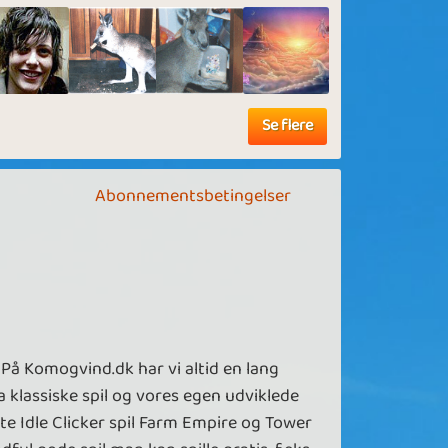
Se flere
Abonnementsbetingelser
På Komogvind.dk har vi altid en lang
 klassiske spil og vores egen udviklede
dte Idle Clicker spil Farm Empire og Tower