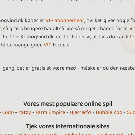
mogvind.dk køber et
VIP abonnement
, hvilket giver nogle 
r
, så gratis brugere har altså lige så meget chance for at vi
 hedder Komogvind.dk, derfor håber vi, at hvis du kan lide a
at få de mange gode
VIP
fordele!
 i gang, det er gratis at være med - måske er du den næste 
Vores mest populære online spil
-
Ludo
-
Yatzy
-
Farm Empire
-
Hjerterfri
-
Bubble Zoo
-
Su
Tjek vores internationale sites
ia.com
-
playandwin.co.uk
-
spielmit.com
-
playtopia.nl
-
pla