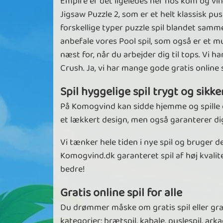
Empire er det ligeledes her hos kom og vind
Jigsaw Puzzle 2, som er et helt klassisk 
forskellige typer puzzle spil blandet samme
anbefale vores Pool spil, som også er et mu
næst for, når du arbejder dig til tops. Vi
Crush. Ja, vi har mange gode gratis online
Spil hyggelige spil trygt og sikke
På Komogvind kan sidde hjemme og spille de
et lækkert design, men også garanterer dig 
Vi tænker hele tiden i nye spil og bruger d
Komogvind.dk garanteret spil af høj kvalite
bedre!
Gratis online spil for alle
Du drømmer måske om gratis spil eller gratis
kategorier: brætspil, kabale, puslespil, ark