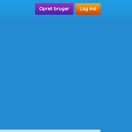
Opret bruger
Log ind