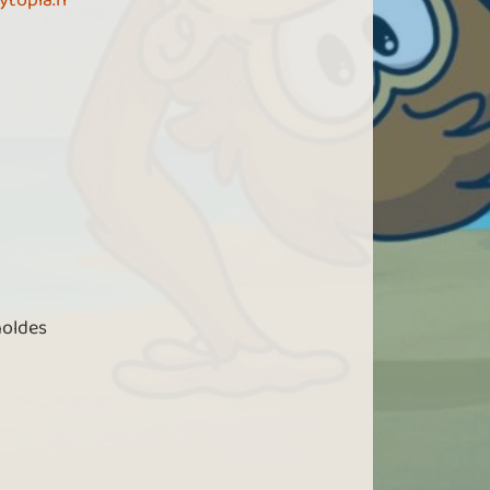
holdes