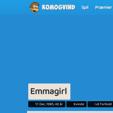
Spil
Præmier
Komogvind
Emmagirl
17. Dec, 1985, 40 år
Kvinde
I et forhold