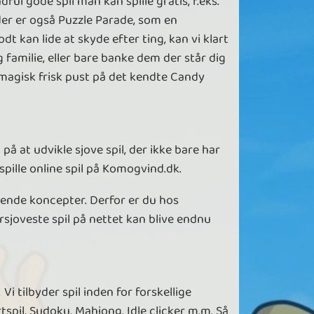
ful gode spil man kan spille gratis, f.eks.
der er også Puzzle Parade, som en
t kan lide at skyde efter ting, kan vi klart
g familie, eller bare banke dem der står dig
t magisk frisk pust på det kendte Candy
å at udvikle sjove spil, der ikke bare har
spille online spil på Komogvind.dk.
erende koncepter. Derfor er du hos
ersjoveste spil på nettet kan blive endnu
Vi tilbyder spil inden for forskellige
rtspil, Sudoku, Mahjong, Idle clicker m.m. Så