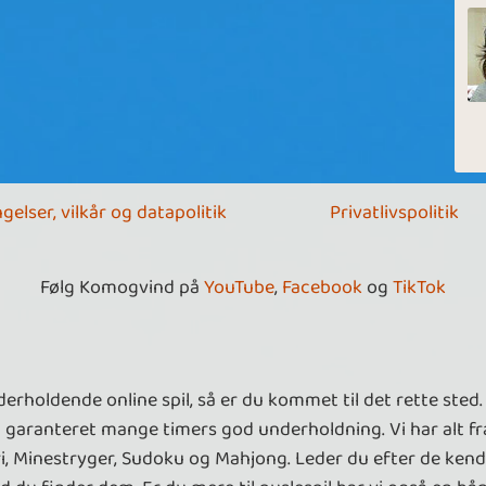
gelser, vilkår og datapolitik
Privatlivspolitik
Følg Komogvind på
YouTube
,
Facebook
og
TikTok
holdende online spil, så er du kommet til det rette sted. 
d garanteret mange timers god underholdning. Vi har alt fra
fri, Minestryger, Sudoku og Mahjong. Leder du efter de ken