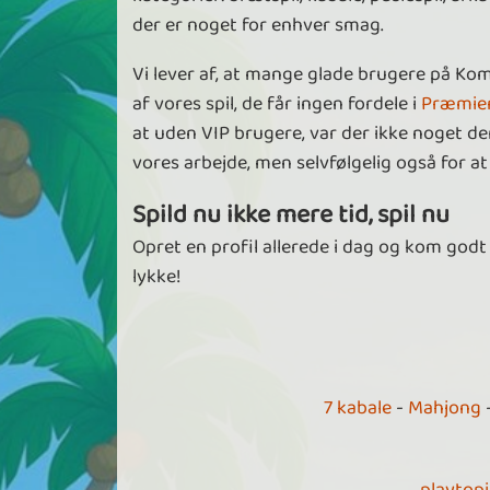
der er noget for enhver smag.
Vi lever af, at mange glade brugere på Ko
af vores spil, de får ingen fordele i
Præmie
at uden VIP brugere, var der ikke noget der
vores arbejde, men selvfølgelig også for 
Spild nu ikke mere tid, spil nu
Opret en profil allerede i dag og kom godt
lykke!
7 kabale
-
Mahjong
playtop