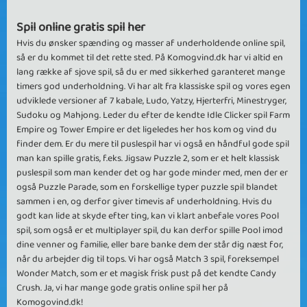
Spil online gratis spil her
Hvis du ønsker spænding og masser af underholdende online spil,
så er du kommet til det rette sted. På Komogvind.dk har vi altid en
lang række af sjove spil, så du er med sikkerhed garanteret mange
timers god underholdning. Vi har alt fra klassiske spil og vores egen
udviklede versioner af 7 kabale, Ludo, Yatzy, Hjerterfri, Minestryger,
Sudoku og Mahjong. Leder du efter de kendte Idle Clicker spil Farm
Empire og Tower Empire er det ligeledes her hos kom og vind du
finder dem. Er du mere til puslespil har vi også en håndful gode spil
man kan spille gratis, f.eks. Jigsaw Puzzle 2, som er et helt klassisk
puslespil som man kender det og har gode minder med, men der er
også Puzzle Parade, som en forskellige typer puzzle spil blandet
sammen i en, og derfor giver timevis af underholdning. Hvis du
godt kan lide at skyde efter ting, kan vi klart anbefale vores Pool
spil, som også er et multiplayer spil, du kan derfor spille Pool imod
dine venner og familie, eller bare banke dem der står dig næst for,
når du arbejder dig til tops. Vi har også Match 3 spil, foreksempel
Wonder Match, som er et magisk frisk pust på det kendte Candy
Crush. Ja, vi har mange gode gratis online spil her på
Komogovind.dk!