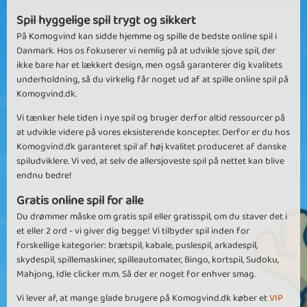
Spil hyggelige spil trygt og sikkert
På Komogvind kan sidde hjemme og spille de bedste online spil i
Danmark. Hos os fokuserer vi nemlig på at udvikle sjove spil, der
ikke bare har et lækkert design, men også garanterer dig kvalitets
underholdning, så du virkelig får noget ud af at spille online spil på
Komogvind.dk.
Vi tænker hele tiden i nye spil og bruger derfor altid ressourcer på
at udvikle videre på vores eksisterende koncepter. Derfor er du hos
Komogvind.dk garanteret spil af høj kvalitet produceret af danske
spiludviklere. Vi ved, at selv de allersjoveste spil på nettet kan blive
endnu bedre!
Gratis online spil for alle
Du drømmer måske om gratis spil eller gratisspil, om du staver det i
et eller 2 ord - vi giver dig begge! Vi tilbyder spil inden for
forskellige kategorier: brætspil, kabale, puslespil, arkadespil,
skydespil, spillemaskiner, spilleautomater, Bingo, kortspil, Sudoku,
Mahjong, Idle clicker m.m. Så der er noget for enhver smag.
Vi lever af, at mange glade brugere på Komogvind.dk køber et
VIP