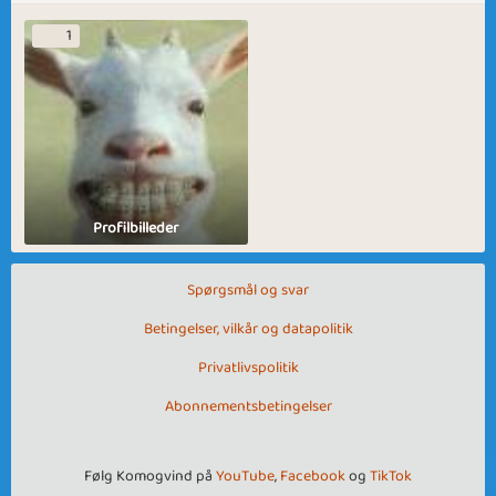
1
Profilbilleder
Spørgsmål og svar
Betingelser, vilkår og datapolitik
Privatlivspolitik
Abonnementsbetingelser
Følg Komogvind på
YouTube
,
Facebook
og
TikTok