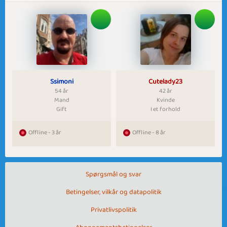
Ssimoni
Cutelady23
54 år
42 år
Mand
Kvinde
Gift
I et forhold
Offline - 3 år
Offline - 8 år
Spørgsmål og svar
Betingelser, vilkår og datapolitik
Privatlivspolitik