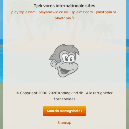
Tjek vores internationale sites
playtopia.com
-
playandwin.co.uk
-
spielmit.com
-
playtopia.nl
-
playtopia.fr
© Copyright 2000-2026 Komogvind.dk - Alle rettigheder
forbeholdes
Kontakt Komogvind.dk
Sitemap