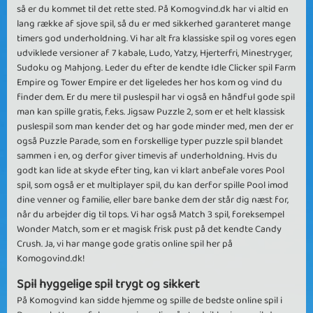
så er du kommet til det rette sted. På Komogvind.dk har vi altid en
lang række af sjove spil, så du er med sikkerhed garanteret mange
timers god underholdning. Vi har alt fra klassiske spil og vores egen
udviklede versioner af 7 kabale, Ludo, Yatzy, Hjerterfri, Minestryger,
Sudoku og Mahjong. Leder du efter de kendte Idle Clicker spil Farm
Empire og Tower Empire er det ligeledes her hos kom og vind du
finder dem. Er du mere til puslespil har vi også en håndful gode spil
man kan spille gratis, f.eks. Jigsaw Puzzle 2, som er et helt klassisk
puslespil som man kender det og har gode minder med, men der er
også Puzzle Parade, som en forskellige typer puzzle spil blandet
sammen i en, og derfor giver timevis af underholdning. Hvis du
godt kan lide at skyde efter ting, kan vi klart anbefale vores Pool
spil, som også er et multiplayer spil, du kan derfor spille Pool imod
dine venner og familie, eller bare banke dem der står dig næst for,
når du arbejder dig til tops. Vi har også Match 3 spil, foreksempel
Wonder Match, som er et magisk frisk pust på det kendte Candy
Crush. Ja, vi har mange gode gratis online spil her på
Komogovind.dk!
Spil hyggelige spil trygt og sikkert
På Komogvind kan sidde hjemme og spille de bedste online spil i