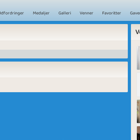
Udfordringer
Medaljer
Galleri
Venner
Favoritter
Gave
V