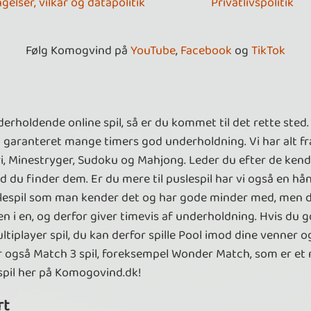
gelser, vilkår og datapolitik
Privatlivspolitik
Følg Komogvind på
YouTube
,
Facebook
og
TikTok
holdende online spil, så er du kommet til det rette sted. 
d garanteret mange timers god underholdning. Vi har alt fra
fri, Minestryger, Sudoku og Mahjong. Leder du efter de ken
 du finder dem. Er du mere til puslespil har vi også en hånd
puslespil som man kender det og har gode minder med, men 
n i en, og derfor giver timevis af underholdning. Hvis du god
ltiplayer spil, du kan derfor spille Pool imod dine venner o
 har også Match 3 spil, foreksempel Wonder Match, som er e
 spil her på Komogovind.dk!
rt