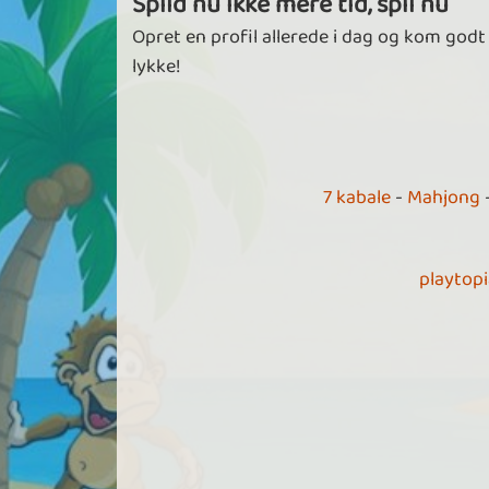
Spild nu ikke mere tid, spil nu
Opret en profil allerede i dag og kom godt
lykke!
7 kabale
-
Mahjong
playtop