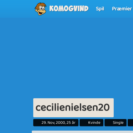
Spil
Præmier
Komogvind
cecilienielsen20
29. Nov, 2000, 25 år
Kvinde
Single