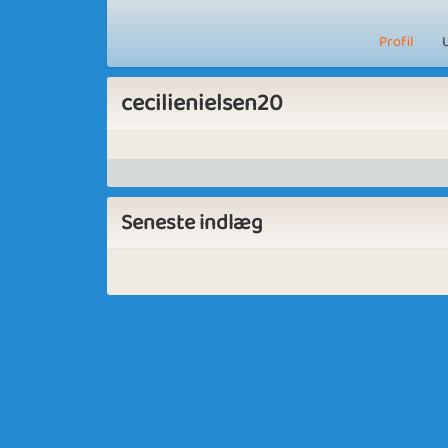
Profil
cecilienielsen20
Seneste indlæg