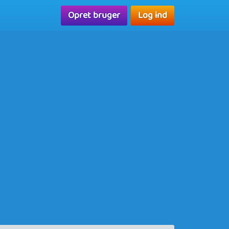
Opret bruger
Log ind