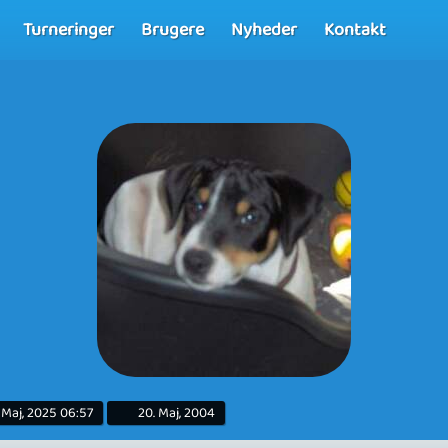
Turneringer
Brugere
Nyheder
Kontakt
 Maj, 2025 06:57
20. Maj, 2004