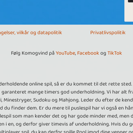
gelser, vilkår og datapolitik
Privatlivspolitik
Følg Komogvind på
YouTube
,
Facebook
og
TikTok
holdende online spil, så er du kommet til det rette sted. 
d garanteret mange timers god underholdning. Vi har alt fra
fri, Minestryger, Sudoku og Mahjong. Leder du efter de ken
 du finder dem. Er du mere til puslespil har vi også en hånd
puslespil som man kender det og har gode minder med, men 
n i en, og derfor giver timevis af underholdning. Hvis du god
ltiplayer spil, du kan derfor spille Pool imod dine venner o