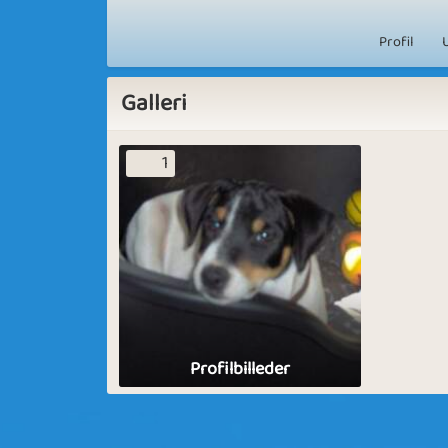
Profil
Galleri
1
Profilbilleder