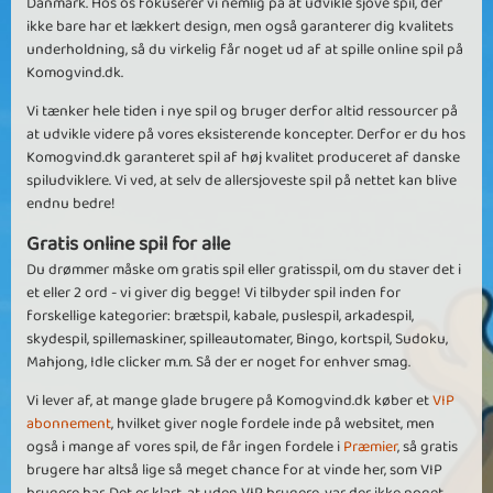
Danmark. Hos os fokuserer vi nemlig på at udvikle sjove spil, der
ikke bare har et lækkert design, men også garanterer dig kvalitets
underholdning, så du virkelig får noget ud af at spille online spil på
Komogvind.dk.
Vi tænker hele tiden i nye spil og bruger derfor altid ressourcer på
at udvikle videre på vores eksisterende koncepter. Derfor er du hos
Komogvind.dk garanteret spil af høj kvalitet produceret af danske
spiludviklere. Vi ved, at selv de allersjoveste spil på nettet kan blive
endnu bedre!
Gratis online spil for alle
Du drømmer måske om gratis spil eller gratisspil, om du staver det i
et eller 2 ord - vi giver dig begge! Vi tilbyder spil inden for
forskellige kategorier: brætspil, kabale, puslespil, arkadespil,
skydespil, spillemaskiner, spilleautomater, Bingo, kortspil, Sudoku,
Mahjong, Idle clicker m.m. Så der er noget for enhver smag.
Vi lever af, at mange glade brugere på Komogvind.dk køber et
VIP
abonnement
, hvilket giver nogle fordele inde på websitet, men
også i mange af vores spil, de får ingen fordele i
Præmier
, så gratis
brugere har altså lige så meget chance for at vinde her, som VIP