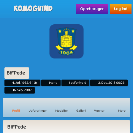
Komogvind
Opret bruger
Log ind
BIFPede
4. Jul, 1962, 64 år
Mand
I et forhold
2. Dec, 2018 09:26
16. Sep, 2007
Profil
Udfordringer
Medaljer
Galleri
Venner
Mere
BIFPede