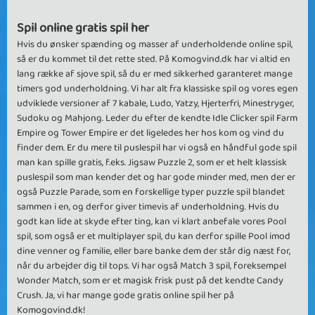
Spil online gratis spil her
Hvis du ønsker spænding og masser af underholdende online spil,
så er du kommet til det rette sted. På Komogvind.dk har vi altid en
lang række af sjove spil, så du er med sikkerhed garanteret mange
timers god underholdning. Vi har alt fra klassiske spil og vores egen
udviklede versioner af 7 kabale, Ludo, Yatzy, Hjerterfri, Minestryger,
Sudoku og Mahjong. Leder du efter de kendte Idle Clicker spil Farm
Empire og Tower Empire er det ligeledes her hos kom og vind du
finder dem. Er du mere til puslespil har vi også en håndful gode spil
man kan spille gratis, f.eks. Jigsaw Puzzle 2, som er et helt klassisk
puslespil som man kender det og har gode minder med, men der er
også Puzzle Parade, som en forskellige typer puzzle spil blandet
sammen i en, og derfor giver timevis af underholdning. Hvis du
godt kan lide at skyde efter ting, kan vi klart anbefale vores Pool
spil, som også er et multiplayer spil, du kan derfor spille Pool imod
dine venner og familie, eller bare banke dem der står dig næst for,
når du arbejder dig til tops. Vi har også Match 3 spil, foreksempel
Wonder Match, som er et magisk frisk pust på det kendte Candy
Crush. Ja, vi har mange gode gratis online spil her på
Komogovind.dk!