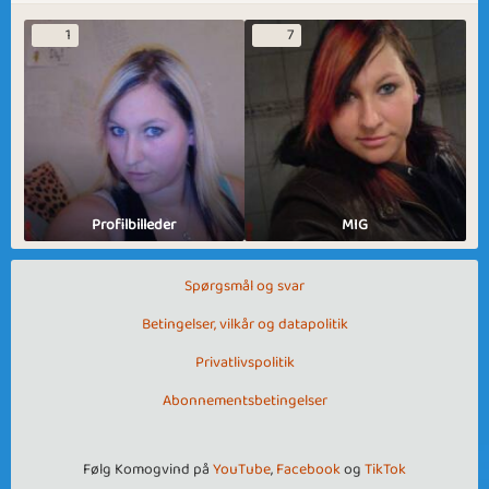
1
7
Profilbilleder
MIG
Spørgsmål og svar
Betingelser, vilkår og datapolitik
Privatlivspolitik
Abonnementsbetingelser
Følg Komogvind på
YouTube
,
Facebook
og
TikTok