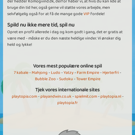
der hedder Komogvind.dk, derfor håber vi, at hvis du kan lide at
bruge din tid her, også gerne vil støtte vores arbejde, men
selvfølgelig også for at få de mange gode
VIP
fordele!
Spild nu ikke mere tid, spil nu
Opret en profil allerede i dag og kom godt i gang, det er gratis at
være med - måske er du den næste heldige vinder. Vi ønsker dig
held og lykke!
Vores mest populære online spil
7 kabale
-
Mahjong
-
Ludo
-
Yatzy
-
Farm Empire
-
Hjerterfri
-
Bubble Zoo
-
Sudoku
-
Tower Empire
Tjek vores internationale sites
playtopia.com
-
playandwin.co.uk
-
spielmit.com
-
playtopia.nl
-
playtopia.fr