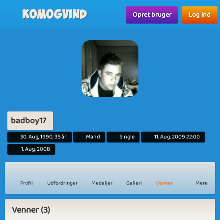
Komogvind
Opret bruger
Log ind
badboy17
30. Aug, 1990, 35 år
Mand
Single
11. Aug, 2009 22:00
1. Aug, 2008
Profil
Udfordringer
Medaljer
Galleri
Venner
Mere
Venner (3)