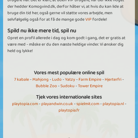
brugere har. Det er klart, at uden VIP brugere, var der ikke noget
der hedder Komogvind.dk, derfor håber vi, at hvis du kan lide at
bruge din tid her, også gerne vil støtte vores arbejde, men
selvfølgelig også for at få de mange gode
VIP
fordele!
Spild nu ikke mere tid, spil nu
Opret en profil allerede i dag og kom godt i gang, det er gratis at
være med - måske er du den næste heldige vinder. Vi ønsker dig
held og lykke!
Vores mest populære online spil
7 kabale
-
Mahjong
-
Ludo
-
Yatzy
-
Farm Empire
-
Hjerterfri
-
Bubble Zoo
-
Sudoku
-
Tower Empire
Tjek vores internationale sites
playtopia.com
-
playandwin.co.uk
-
spielmit.com
-
playtopia.nl
-
playtopia.fr