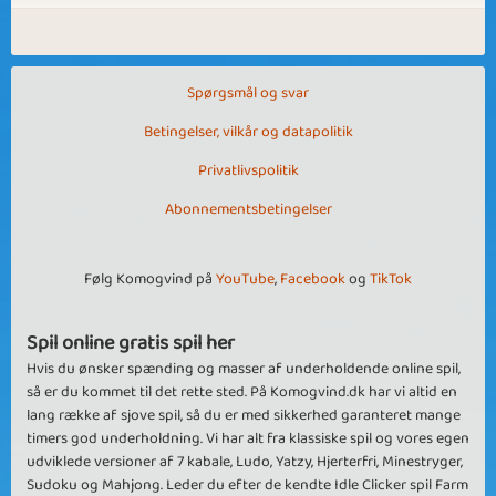
Spørgsmål og svar
Betingelser, vilkår og datapolitik
Privatlivspolitik
Abonnementsbetingelser
Følg Komogvind på
YouTube
,
Facebook
og
TikTok
Spil online gratis spil her
Hvis du ønsker spænding og masser af underholdende online spil,
så er du kommet til det rette sted. På Komogvind.dk har vi altid en
lang række af sjove spil, så du er med sikkerhed garanteret mange
timers god underholdning. Vi har alt fra klassiske spil og vores egen
udviklede versioner af 7 kabale, Ludo, Yatzy, Hjerterfri, Minestryger,
Sudoku og Mahjong. Leder du efter de kendte Idle Clicker spil Farm