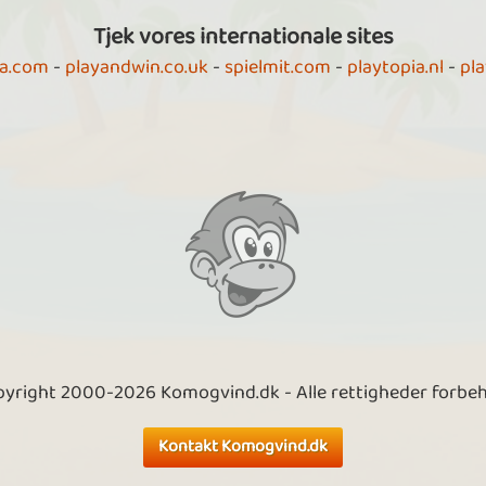
Tjek vores internationale sites
ia.com
-
playandwin.co.uk
-
spielmit.com
-
playtopia.nl
-
pla
yright 2000-2026 Komogvind.dk - Alle rettigheder forbe
Kontakt Komogvind.dk