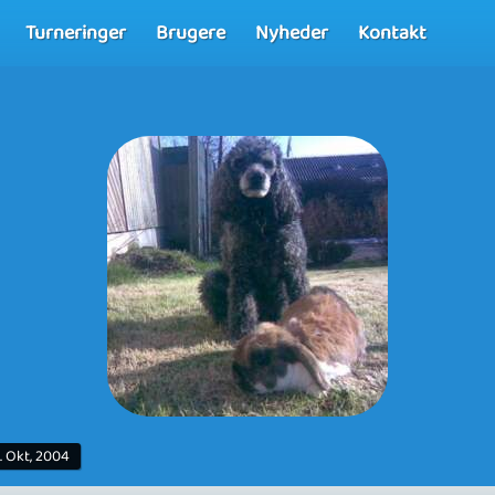
Turneringer
Brugere
Nyheder
Kontakt
. Okt, 2004