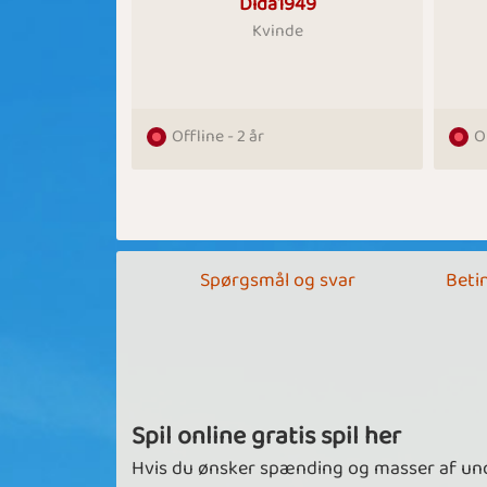
Dida1949
Kvinde
Offline - 2 år
Of
Spørgsmål og svar
Betin
Spil online gratis spil her
Hvis du ønsker spænding og masser af under