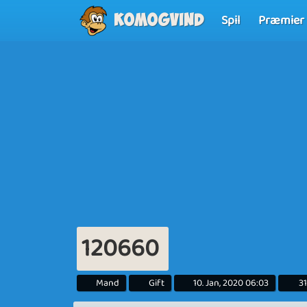
Spil
Præmier
Komogvind
120660
Mand
Gift
10. Jan, 2020 06:03
31