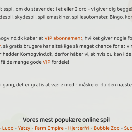
spil, om du staver det i et eller 2 ord - vi giver dig begge! 
adespil, skydespil, spillemaskiner, spilleautomater, Bingo, ko
mogvind.dk køber et
VIP abonnement
, hvilket giver nogle 
r
, så gratis brugere har altså lige så meget chance for at vi
 hedder Komogvind.dk, derfor håber vi, at hvis du kan lide a
at få de mange gode
VIP
fordele!
 i gang, det er gratis at være med - måske er du den næste 
Vores mest populære online spil
-
Ludo
-
Yatzy
-
Farm Empire
-
Hjerterfri
-
Bubble Zoo
-
Su