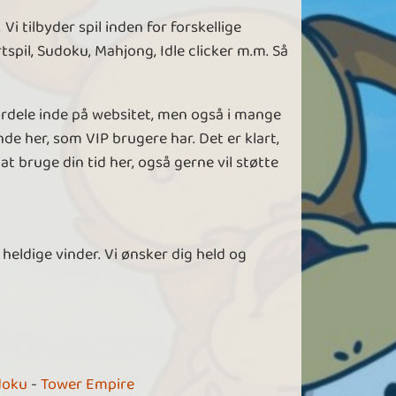
Vi tilbyder spil inden for forskellige
rtspil, Sudoku, Mahjong, Idle clicker m.m. Så
fordele inde på websitet, men også i mange
nde her, som VIP brugere har. Det er klart,
t bruge din tid her, også gerne vil støtte
heldige vinder. Vi ønsker dig held og
doku
-
Tower Empire