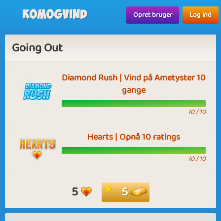
Komogvind
Opret bruger
Log ind
Going Out
Diamond Rush | Vind på Ametyster 10
gange
10 / 10
Hearts | Opnå 10 ratings
10 / 10
5
5