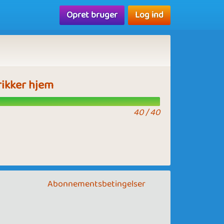
Opret bruger
Log ind
rikker hjem
40 / 40
Abonnementsbetingelser