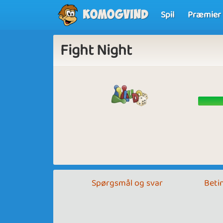
Spil
Præmier
Komogvind
Fight Night
Spørgsmål og svar
Betin