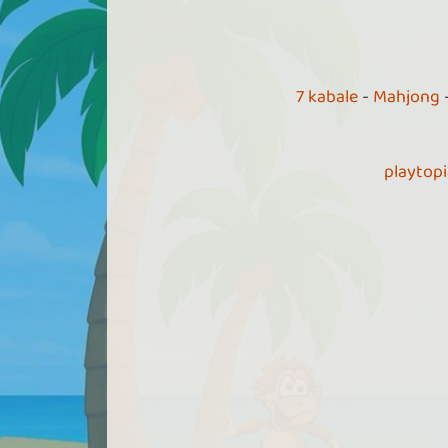
7 kabale
-
Mahjong
playtop