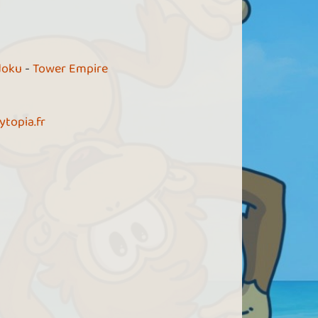
doku
-
Tower Empire
ytopia.fr