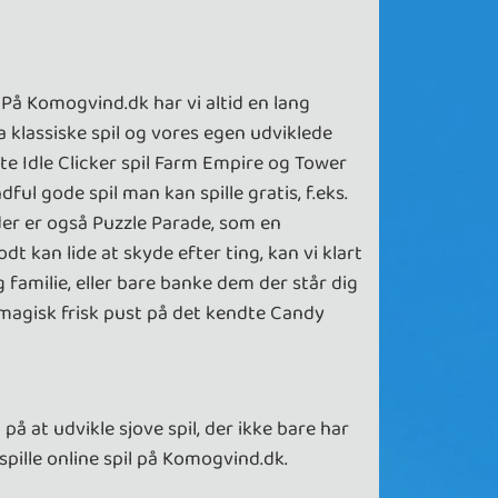
På Komogvind.dk har vi altid en lang
 klassiske spil og vores egen udviklede
dte Idle Clicker spil Farm Empire og Tower
ful gode spil man kan spille gratis, f.eks.
der er også Puzzle Parade, som en
t kan lide at skyde efter ting, kan vi klart
g familie, eller bare banke dem der står dig
t magisk frisk pust på det kendte Candy
å at udvikle sjove spil, der ikke bare har
spille online spil på Komogvind.dk.