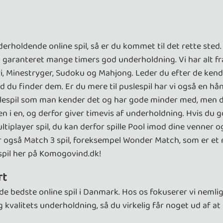
holdende online spil, så er du kommet til det rette sted. 
d garanteret mange timers god underholdning. Vi har alt fra
fri, Minestryger, Sudoku og Mahjong. Leder du efter de ken
 du finder dem. Er du mere til puslespil har vi også en hånd
puslespil som man kender det og har gode minder med, men 
n i en, og derfor giver timevis af underholdning. Hvis du god
ltiplayer spil, du kan derfor spille Pool imod dine venner o
 har også Match 3 spil, foreksempel Wonder Match, som er e
 spil her på Komogovind.dk!
rt
 bedste online spil i Danmark. Hos os fokuserer vi nemlig p
kvalitets underholdning, så du virkelig får noget ud af at 