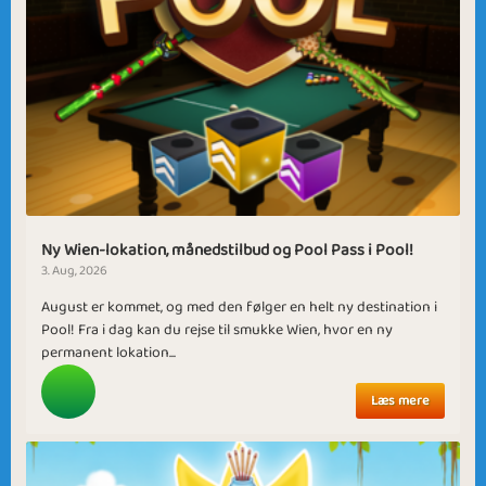
Ny Wien-lokation, månedstilbud og Pool Pass i Pool!
3. Aug, 2026
August er kommet, og med den følger en helt ny destination i
Pool! Fra i dag kan du rejse til smukke Wien, hvor en ny
permanent lokation...
Læs mere