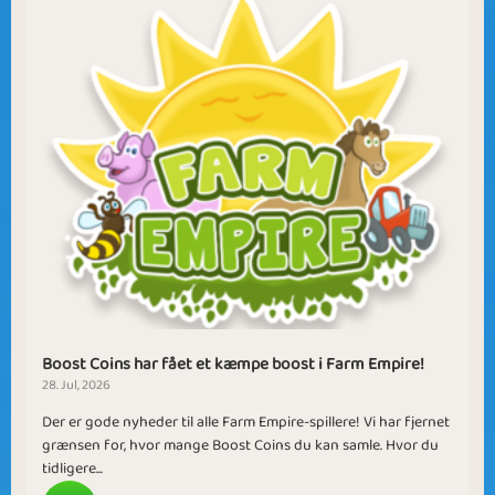
Boost Coins har fået et kæmpe boost i Farm Empire!
28. Jul, 2026
Der er gode nyheder til alle Farm Empire-spillere! Vi har fjernet
grænsen for, hvor mange Boost Coins du kan samle. Hvor du
tidligere...