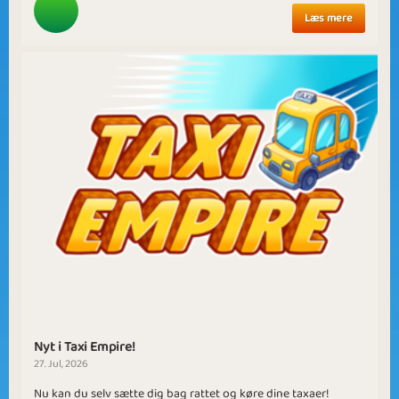
Læs mere
Nyt i Taxi Empire!
27. Jul, 2026
Nu kan du selv sætte dig bag rattet og køre dine taxaer!