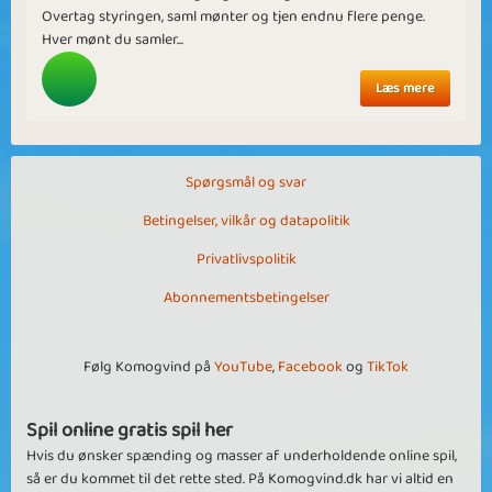
Overtag styringen, saml mønter og tjen endnu flere penge.
Hver mønt du samler...
Læs mere
Spørgsmål og svar
Betingelser, vilkår og datapolitik
Privatlivspolitik
Abonnementsbetingelser
Følg Komogvind på
YouTube
,
Facebook
og
TikTok
Spil online gratis spil her
Hvis du ønsker spænding og masser af underholdende online spil,
så er du kommet til det rette sted. På Komogvind.dk har vi altid en