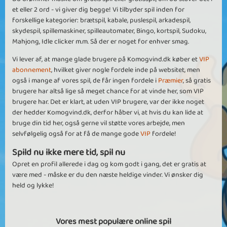
et eller 2 ord - vi giver dig begge! Vi tilbyder spil inden for
forskellige kategorier: brætspil, kabale, puslespil, arkadespil,
skydespil, spillemaskiner, spilleautomater, Bingo, kortspil, Sudoku,
Mahjong, Idle clicker m.m. Så der er noget for enhver smag.
Vi lever af, at mange glade brugere på Komogvind.dk køber et
VIP
abonnement
, hvilket giver nogle fordele inde på websitet, men
også i mange af vores spil, de får ingen fordele i
Præmier
, så gratis
brugere har altså lige så meget chance for at vinde her, som VIP
brugere har. Det er klart, at uden VIP brugere, var der ikke noget
der hedder Komogvind.dk, derfor håber vi, at hvis du kan lide at
bruge din tid her, også gerne vil støtte vores arbejde, men
selvfølgelig også for at få de mange gode
VIP
fordele!
Spild nu ikke mere tid, spil nu
Opret en profil allerede i dag og kom godt i gang, det er gratis at
være med - måske er du den næste heldige vinder. Vi ønsker dig
held og lykke!
Vores mest populære online spil