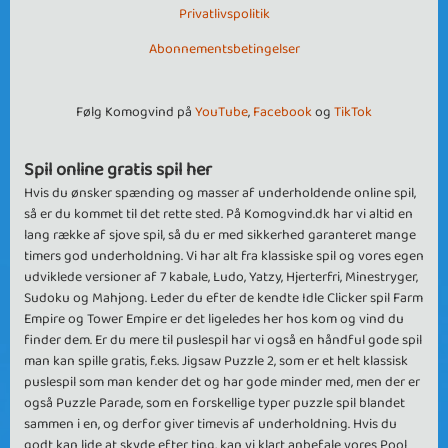
Privatlivspolitik
Abonnementsbetingelser
Følg Komogvind på
YouTube
,
Facebook
og
TikTok
Spil online gratis spil her
Hvis du ønsker spænding og masser af underholdende online spil,
så er du kommet til det rette sted. På Komogvind.dk har vi altid en
lang række af sjove spil, så du er med sikkerhed garanteret mange
timers god underholdning. Vi har alt fra klassiske spil og vores egen
udviklede versioner af 7 kabale, Ludo, Yatzy, Hjerterfri, Minestryger,
Sudoku og Mahjong. Leder du efter de kendte Idle Clicker spil Farm
Empire og Tower Empire er det ligeledes her hos kom og vind du
finder dem. Er du mere til puslespil har vi også en håndful gode spil
man kan spille gratis, f.eks. Jigsaw Puzzle 2, som er et helt klassisk
puslespil som man kender det og har gode minder med, men der er
også Puzzle Parade, som en forskellige typer puzzle spil blandet
sammen i en, og derfor giver timevis af underholdning. Hvis du
godt kan lide at skyde efter ting, kan vi klart anbefale vores Pool