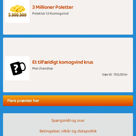
3 Millioner Poletter
Poletter til Komogvind
Et tilfældigt komogvind krus
Merchandise
Værdi:
150,00 kr
Flere præmier her
Spørgsmål og svar
Betingelser, vilkår og datapolitik