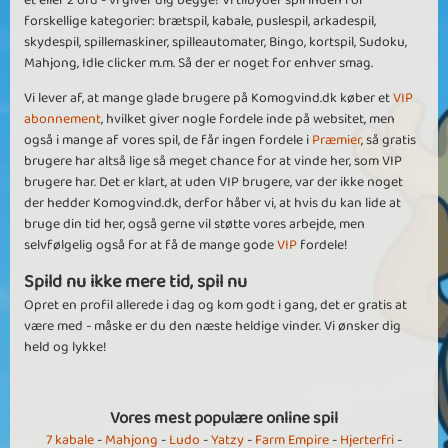
et eller 2 ord - vi giver dig begge! Vi tilbyder spil inden for
forskellige kategorier: brætspil, kabale, puslespil, arkadespil,
skydespil, spillemaskiner, spilleautomater, Bingo, kortspil, Sudoku,
Mahjong, Idle clicker m.m. Så der er noget for enhver smag.
Vi lever af, at mange glade brugere på Komogvind.dk køber et
VIP
abonnement
, hvilket giver nogle fordele inde på websitet, men
også i mange af vores spil, de får ingen fordele i
Præmier
, så gratis
brugere har altså lige så meget chance for at vinde her, som VIP
brugere har. Det er klart, at uden VIP brugere, var der ikke noget
der hedder Komogvind.dk, derfor håber vi, at hvis du kan lide at
bruge din tid her, også gerne vil støtte vores arbejde, men
selvfølgelig også for at få de mange gode
VIP
fordele!
Spild nu ikke mere tid, spil nu
Opret en profil allerede i dag og kom godt i gang, det er gratis at
være med - måske er du den næste heldige vinder. Vi ønsker dig
held og lykke!
Vores mest populære online spil
7 kabale
-
Mahjong
-
Ludo
-
Yatzy
-
Farm Empire
-
Hjerterfri
-