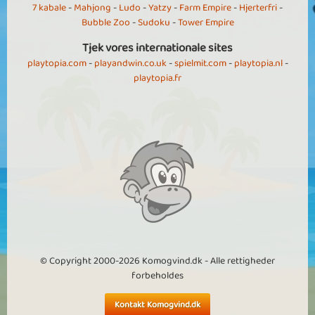
7 kabale
-
Mahjong
-
Ludo
-
Yatzy
-
Farm Empire
-
Hjerterfri
-
Bubble Zoo
-
Sudoku
-
Tower Empire
Tjek vores internationale sites
playtopia.com
-
playandwin.co.uk
-
spielmit.com
-
playtopia.nl
-
playtopia.fr
© Copyright 2000-2026 Komogvind.dk - Alle rettigheder
forbeholdes
Kontakt Komogvind.dk