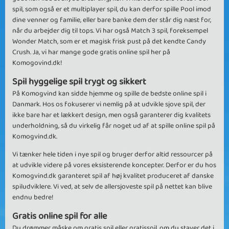
spil, som også er et multiplayer spil, du kan derfor spille Pool imod
dine venner og familie, eller bare banke dem der står dig næst for,
når du arbejder dig til tops. Vi har også Match 3 spil, foreksempel
Wonder Match, som er et magisk frisk pust på det kendte Candy
Crush. Ja, vi har mange gode gratis online spil her på
Komogovind.dk!
Spil hyggelige spil trygt og sikkert
På Komogvind kan sidde hjemme og spille de bedste online spil i
Danmark. Hos os fokuserer vi nemlig på at udvikle sjove spil, der
ikke bare har et lækkert design, men også garanterer dig kvalitets
underholdning, så du virkelig får noget ud af at spille online spil på
Komogvind.dk.
Vi tænker hele tiden i nye spil og bruger derfor altid ressourcer på
at udvikle videre på vores eksisterende koncepter. Derfor er du hos
Komogvind.dk garanteret spil af høj kvalitet produceret af danske
spiludviklere. Vi ved, at selv de allersjoveste spil på nettet kan blive
endnu bedre!
Gratis online spil for alle
Du drømmer måske om gratis spil eller gratisspil, om du staver det i