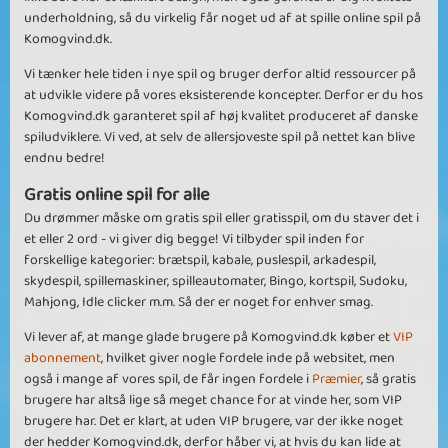
underholdning, så du virkelig får noget ud af at spille online spil på
Komogvind.dk.
Vi tænker hele tiden i nye spil og bruger derfor altid ressourcer på
at udvikle videre på vores eksisterende koncepter. Derfor er du hos
Komogvind.dk garanteret spil af høj kvalitet produceret af danske
spiludviklere. Vi ved, at selv de allersjoveste spil på nettet kan blive
endnu bedre!
Gratis online spil for alle
Du drømmer måske om gratis spil eller gratisspil, om du staver det i
et eller 2 ord - vi giver dig begge! Vi tilbyder spil inden for
forskellige kategorier: brætspil, kabale, puslespil, arkadespil,
skydespil, spillemaskiner, spilleautomater, Bingo, kortspil, Sudoku,
Mahjong, Idle clicker m.m. Så der er noget for enhver smag.
Vi lever af, at mange glade brugere på Komogvind.dk køber et
VIP
abonnement
, hvilket giver nogle fordele inde på websitet, men
også i mange af vores spil, de får ingen fordele i
Præmier
, så gratis
brugere har altså lige så meget chance for at vinde her, som VIP
brugere har. Det er klart, at uden VIP brugere, var der ikke noget
der hedder Komogvind.dk, derfor håber vi, at hvis du kan lide at