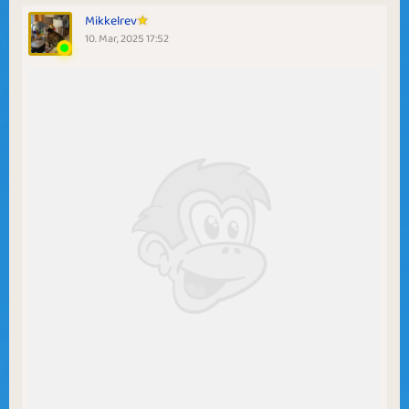
Mikkelrev
10. Mar, 2025 17:52